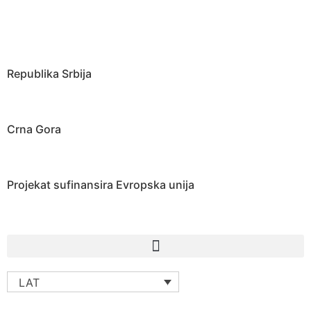
Republika Srbija
Crna Gora
Projekat sufinansira Evropska unija
LAT