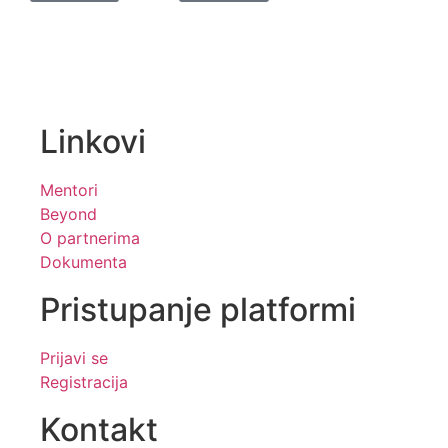
Linkovi
Mentori
Beyond
O partnerima
Dokumenta
Pristupanje platformi
Prijavi se
Registracija
Kontakt